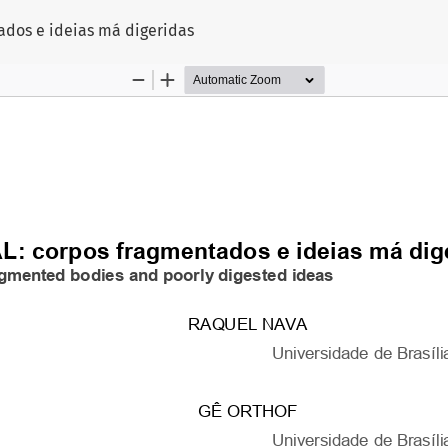
dos e ideias má digeridas