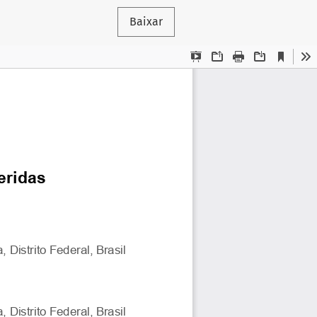
Baixar