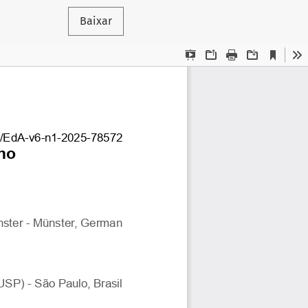
Baixar