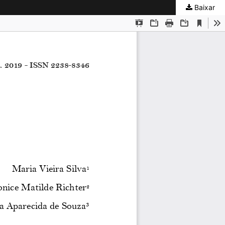
Baixar