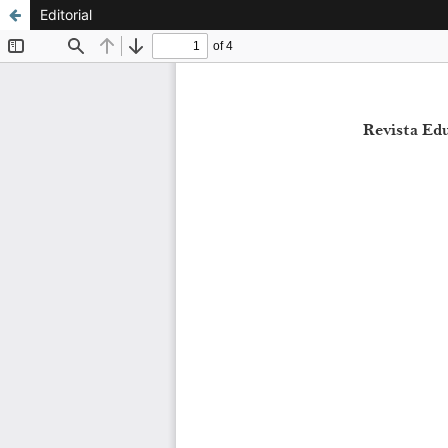
Editorial