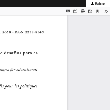
Baixar