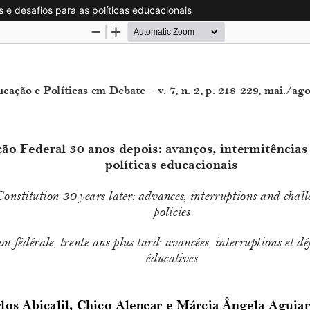
s e desafios para as políticas educacionais