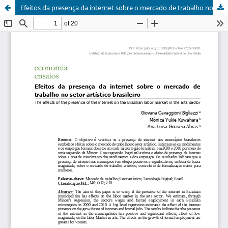
Efeitos da presença da internet sobre o mercado de trabalho no setor artístico brasileiro