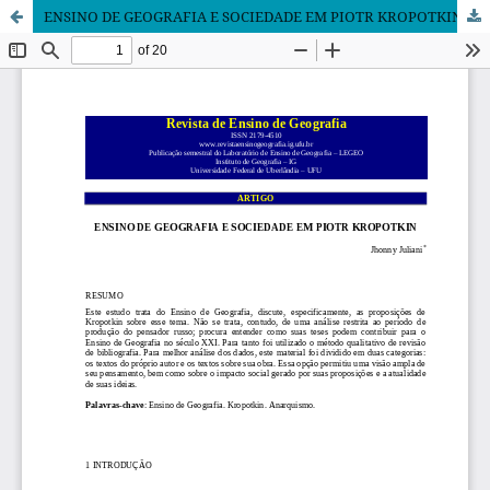
ENSINO DE GEOGRAFIA E SOCIEDADE EM PIOTR KROPOTKIN