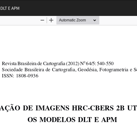
DLT E APM