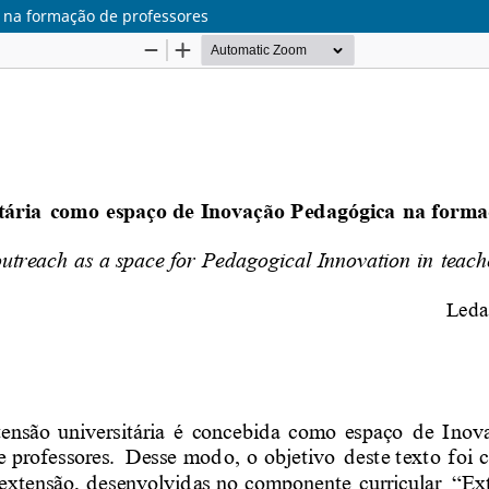
 na formação de professores