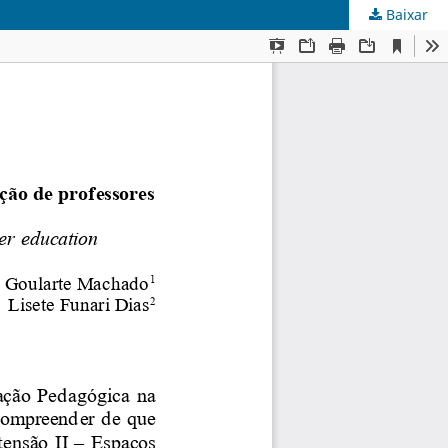
Baixar