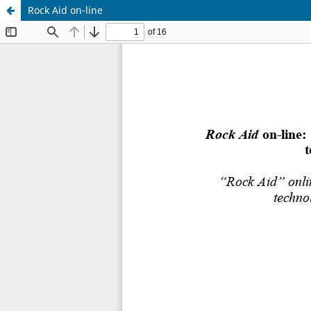
Rock Aid on-line