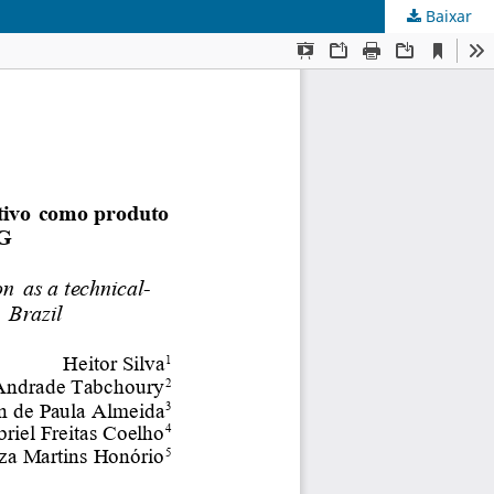
Baixar