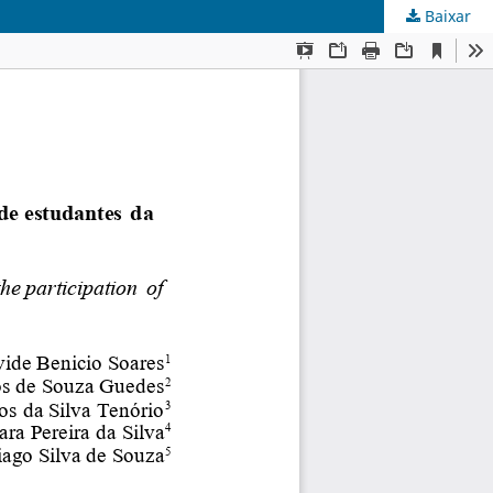
Baixar