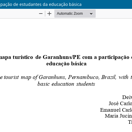
ipação de estudantes da educação básica