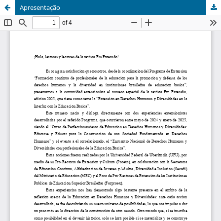
Apresentação