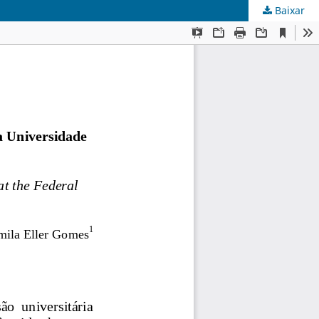
Baixar