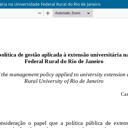
tária na Universidade Federal Rural do Rio de Janeiro