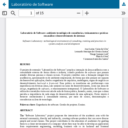
Laboratório de Software