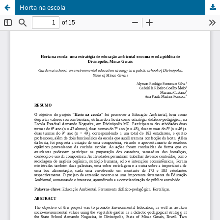
Horta na escola