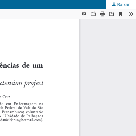
Baixar