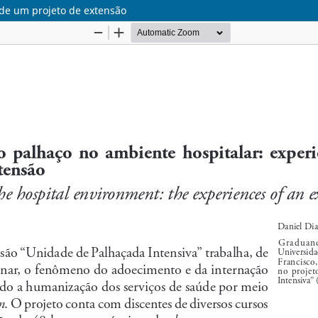
 de um projeto de extensão