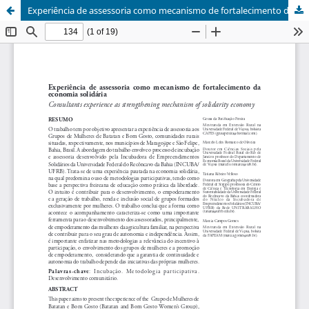
Experiência de assessoria como mecanismo de fortalecimento da economia solidária