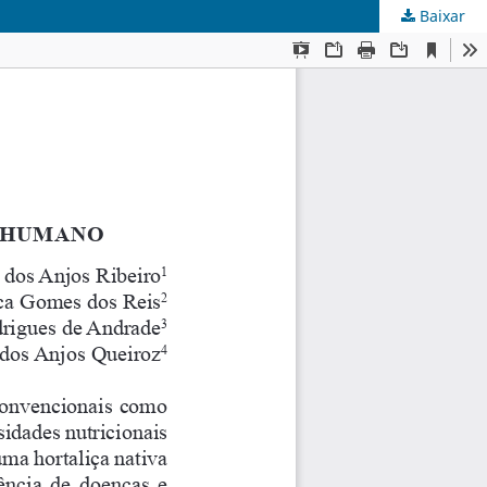
Baixar