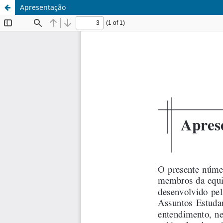
Apresentação