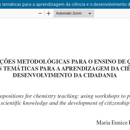
s temáticas para a aprendizagem da ciência e o desenvolvimento 