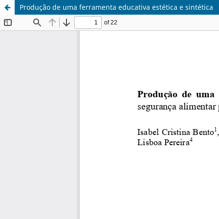
Produção de uma ferramenta educativa estética e sintética