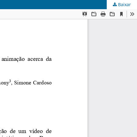
Baixar