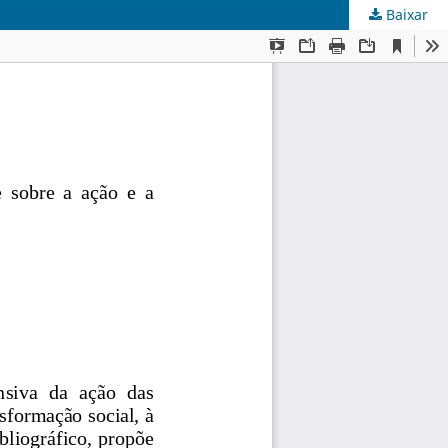
Baixar