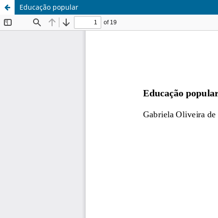
Educação popular