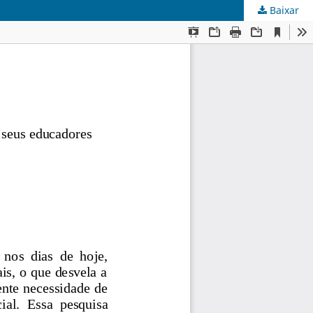
Baixar