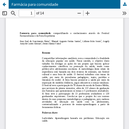
Farmácia para comunidade