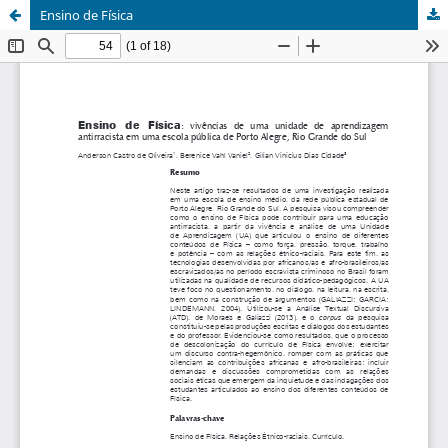
Ensino de Física