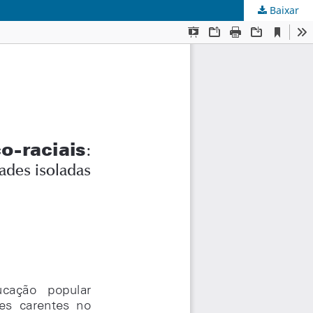
Baixar