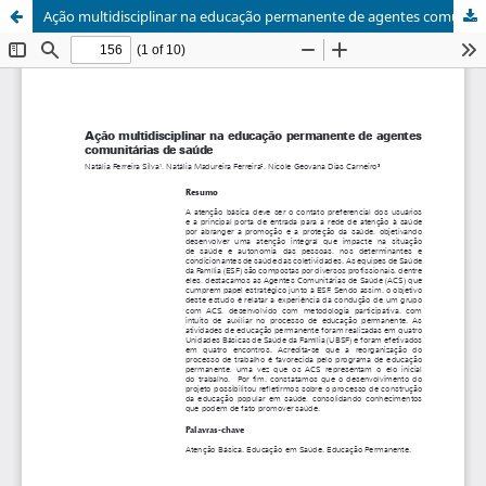
Ação multidisciplinar na educação permanente de agentes comunitárias de saúde