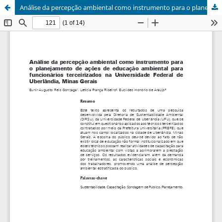
Análise da percepção ambiental como instrumento para o planejamento de ações de educação ambiental para funcionários terceirizados na Universidade Federal de Uberlândia