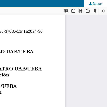
Baixar