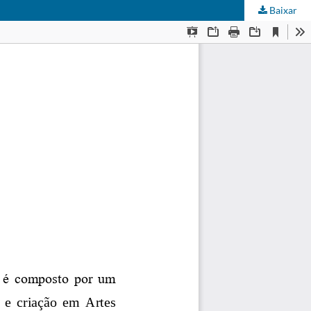
Baixar