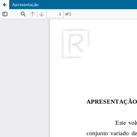
Apresentação