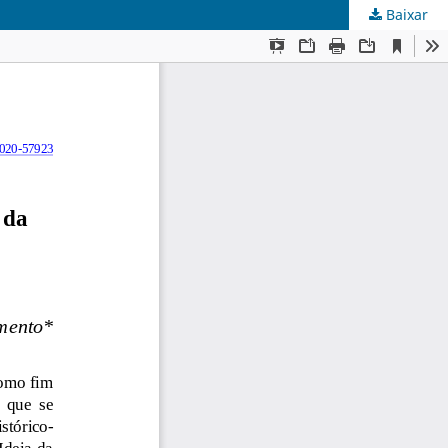
Baixar