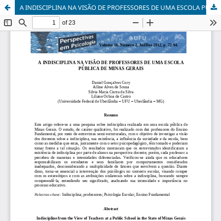
A INDISCIPLINA NA VISÃO DE PROFESSORES DE UMA ESCOLA PÚBLICA DE MINAS GERAIS