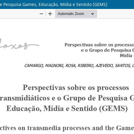
 de Pesquisa Games, Educação, Mídia e Sentido (GEMS)