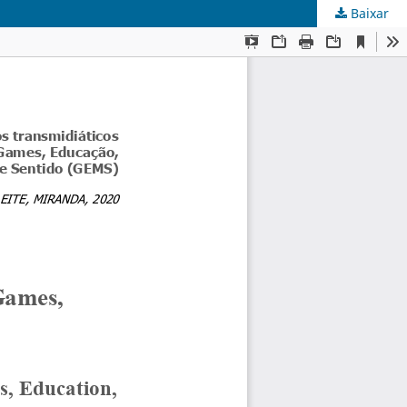
Baixar