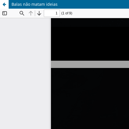
Balas não matam ideias