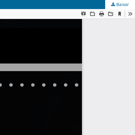
Baixar