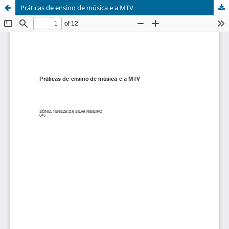
Práticas de ensino de música e a MTV