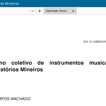
ios Mineiros