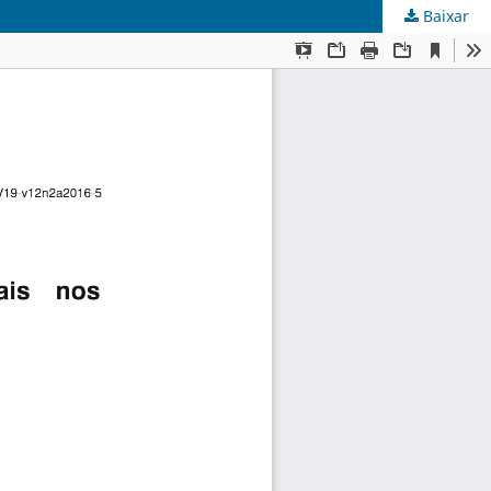
Baixar