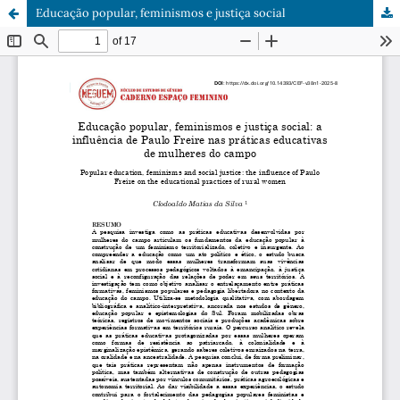
Educação popular, feminismos e justiça social