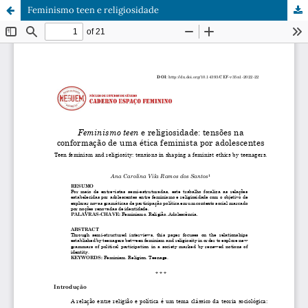
Feminismo teen e religiosidade