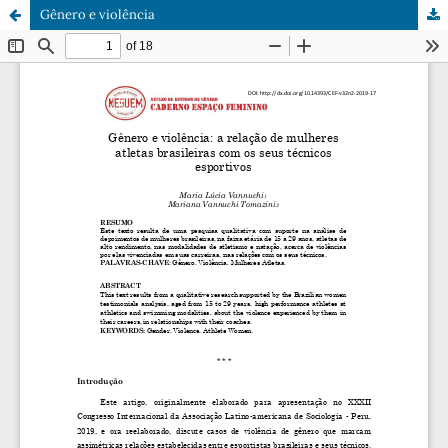
Gênero e violência