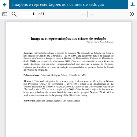
Imagens e representações nos crimes de sedução