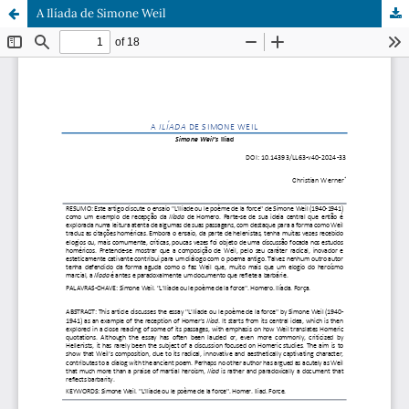
A Ilíada de Simone Weil