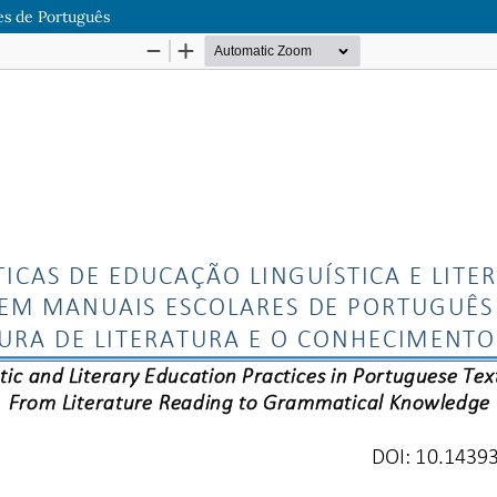
res de Português