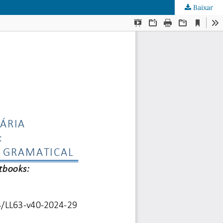
Baixar