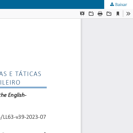
Baixar