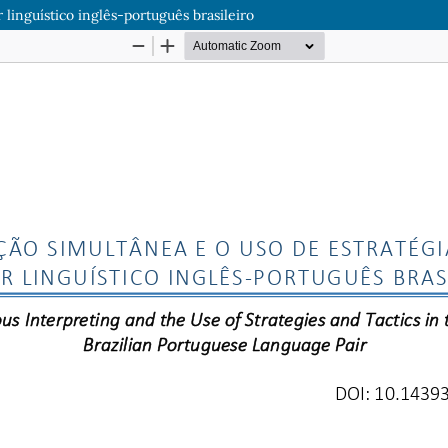
 linguístico inglês-português brasileiro