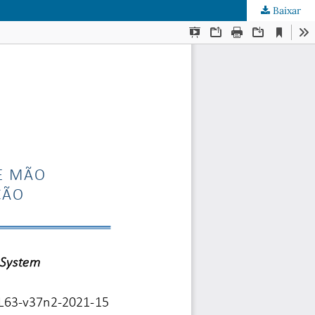
Baixar