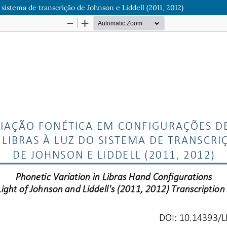
sistema de transcrição de Johnson e Liddell (2011, 2012)