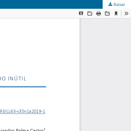
Baixar