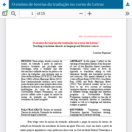
O ensino de teorias da tradução no curso de Letras