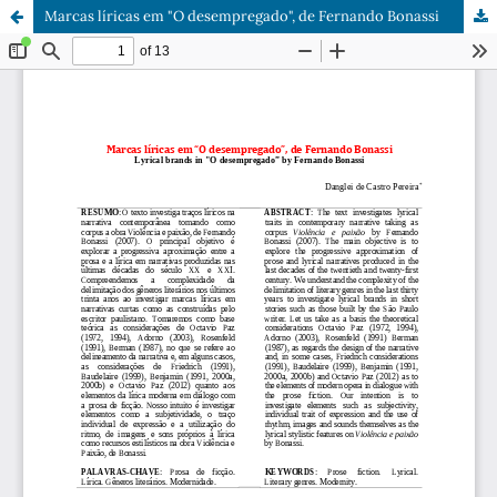
Marcas líricas em "O desempregado", de Fernando Bonassi