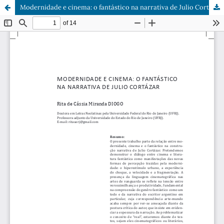
Modernidade e cinema: o fantástico na narrativa de Julio Cortázar