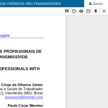
NÇAS CRÔNICAS NÃO TRANSMISSÍVEIS
Baixar