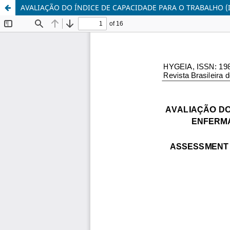
AVALIAÇÃO DO ÍNDICE DE CAPACIDADE PARA O TRABALHO 