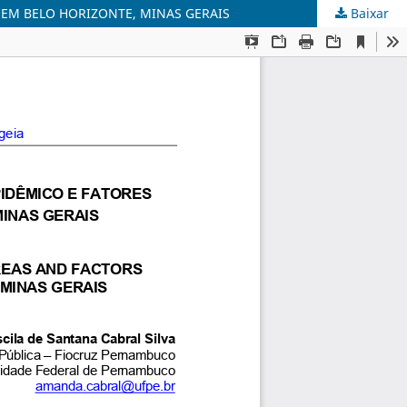
 EM BELO HORIZONTE, MINAS GERAIS
Baixar