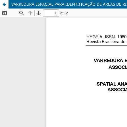
VARREDURA ESPACIAL PARA IDENTIFICAÇÃO DE ÁREAS DE R