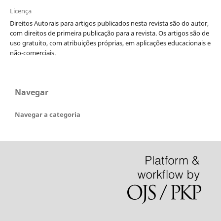
Licença
Direitos Autorais para artigos publicados nesta revista são do autor,
com direitos de primeira publicação para a revista. Os artigos são de
uso gratuito, com atribuições próprias, em aplicações educacionais e
não-comerciais.
Navegar
Navegar a categoria