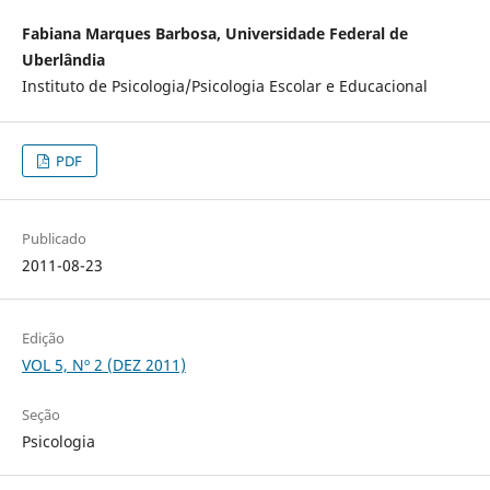
Fabiana Marques Barbosa, Universidade Federal de
Uberlândia
Instituto de Psicologia/Psicologia Escolar e Educacional
PDF
Publicado
2011-08-23
Edição
VOL 5, Nº 2 (DEZ 2011)
Seção
Psicologia