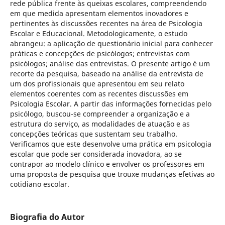
rede pública frente às queixas escolares, compreendendo
em que medida apresentam elementos inovadores e
pertinentes às discussões recentes na área de Psicologia
Escolar e Educacional. Metodologicamente, o estudo
abrangeu: a aplicação de questionário inicial para conhecer
práticas e concepções de psicólogos; entrevistas com
psicólogos; análise das entrevistas. O presente artigo é um
recorte da pesquisa, baseado na análise da entrevista de
um dos profissionais que apresentou em seu relato
elementos coerentes com as recentes discussões em
Psicologia Escolar. A partir das informações fornecidas pelo
psicólogo, buscou-se compreender a organização e a
estrutura do serviço, as modalidades de atuação e as
concepções teóricas que sustentam seu trabalho.
Verificamos que este desenvolve uma prática em psicologia
escolar que pode ser considerada inovadora, ao se
contrapor ao modelo clínico e envolver os professores em
uma proposta de pesquisa que trouxe mudanças efetivas ao
cotidiano escolar.
Biografia do Autor